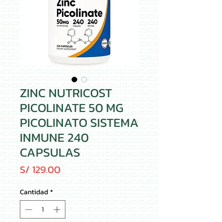
ZINC NUTRICOST
PICOLINATE 50 MG
PICOLINATO SISTEMA
INMUNE 240
CAPSULAS
Precio
S/ 129.00
Cantidad
*