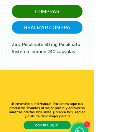
COMPRAR
REALIZAR COMPRA
Zinc Picolinate 50 mg Picolinato
Sistema Inmune 240 capsulas
¡Bienvenido a Inti Natura! Encuentra aquí tus
productos favoritos al mejor precio y aprovecha
nuestras ofertas exclusivas. ¡Compra fácil, rápido
y disfruta de lo mejor para ti!
1
COMPRA AQUÍ