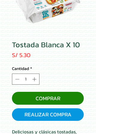
Tostada Blanca X 10
Precio
S/ 5.30
Cantidad
*
COMPRAR
REALIZAR COMPRA
Deliciosas y clásicas tostadas,