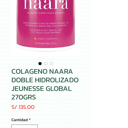
COLAGENO NAARA
DOBLE HIDROLIZADO
JEUNESSE GLOBAL
270GRS
Precio
S/ 135.00
Cantidad
*